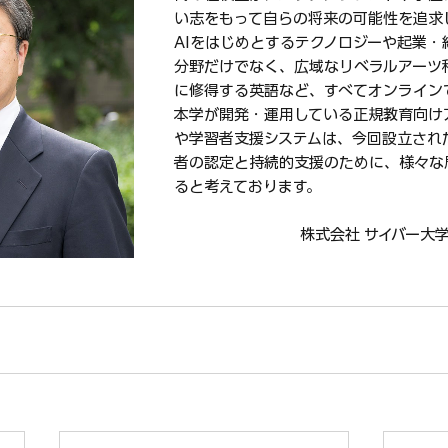
い志をもって自らの将来の可能性を追求
AIをはじめとするテクノロジーや起業・
分野だけでなく、広域なリベラルアーツ
に修得する英語など、すべてオンライン
本学が開発・運用している正規教育向け
や学習者支援システムは、今回設立され
者の認定と持続的支援のために、様々な
ると考えております。
株式会社 サイバー大