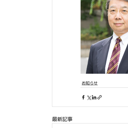
お知らせ
最新記事